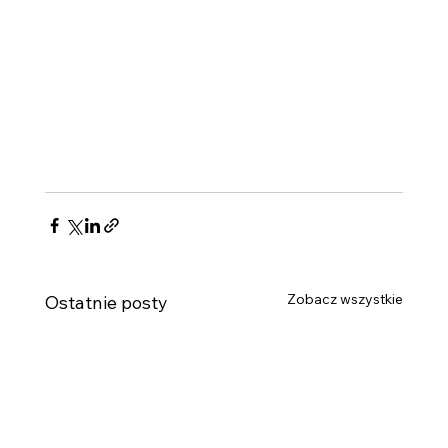
Zobacz wszystkie
Ostatnie posty