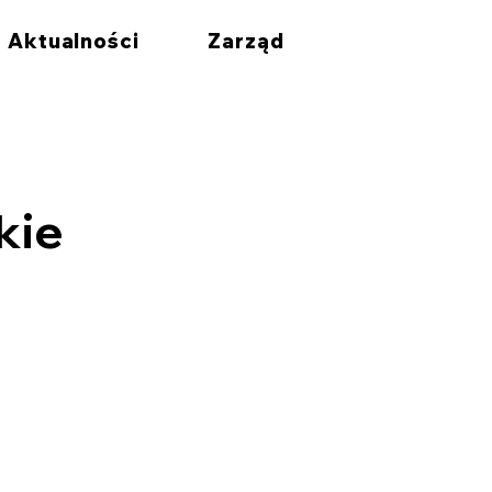
Aktualności
Zarząd
kie