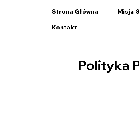
Strona Główna
Misja 
Kontakt
Polityka 