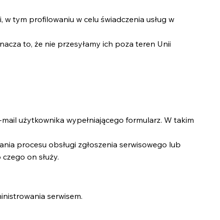
 tym profilowaniu w celu świadczenia usług w
za to, że nie przesyłamy ich poza teren Unii
-mail użytkownika wypełniającego formularz. W takim
ania procesu obsługi zgłoszenia serwisowego lub
 czego on służy.
inistrowania serwisem.