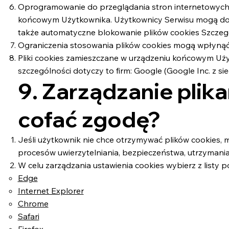
Oprogramowanie do przeglądania stron internetowych 
końcowym Użytkownika. Użytkownicy Serwisu mogą dokon
także automatyczne blokowanie plików cookies Szczegó
Ograniczenia stosowania plików cookies mogą wpłynąć 
Pliki cookies zamieszczane w urządzeniu końcowym Uż
szczególności dotyczy to firm: Google (Google Inc. z sie
9. Zarządzanie plika
cofać zgodę?
Jeśli użytkownik nie chce otrzymywać plików cookies, 
procesów uwierzytelniania, bezpieczeństwa, utrzymania
W celu zarządzania ustawienia cookies wybierz z listy p
Edge
Internet Explorer
Chrome
Safari
Firefox