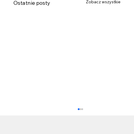
Zobacz wszystkie
Ostatnie posty