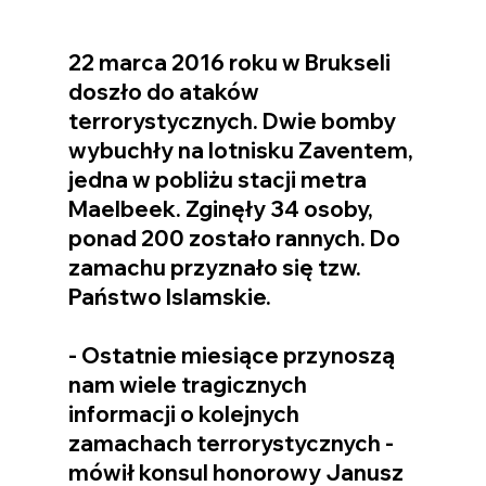
22 marca 2016 roku w Brukseli 
doszło do ataków 
terrorystycznych. Dwie bomby 
wybuchły na lotnisku Zaventem, 
jedna w pobliżu stacji metra 
Maelbeek. Zginęły 34 osoby, 
ponad 200 zostało rannych. Do 
zamachu przyznało się tzw. 
Państwo Islamskie.
- Ostatnie miesiące przynoszą 
nam wiele tragicznych 
informacji o kolejnych 
zamachach terrorystycznych - 
mówił konsul honorowy Janusz 