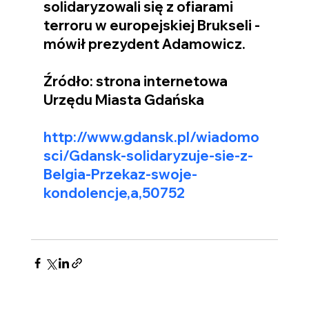
solidaryzowali się z ofiarami 
terroru w europejskiej Brukseli - 
mówił prezydent Adamowicz.
Źródło: strona internetowa 
Urzędu Miasta Gdańska
http://www.gdansk.pl/wiadomo
sci/Gdansk-solidaryzuje-sie-z-
Belgia-Przekaz-swoje-
kondolencje,a,50752