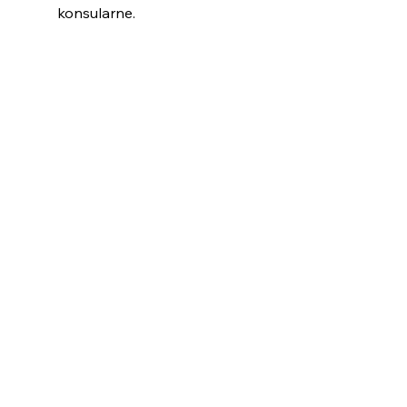
konsularne. 