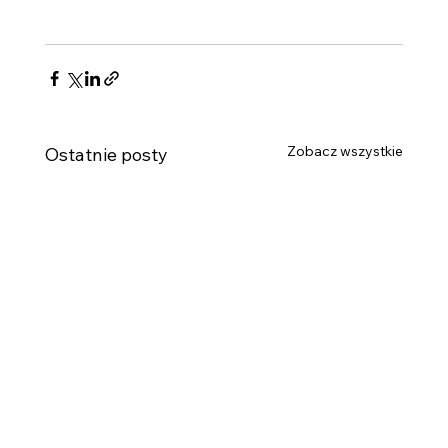
Zobacz wszystkie
Ostatnie posty