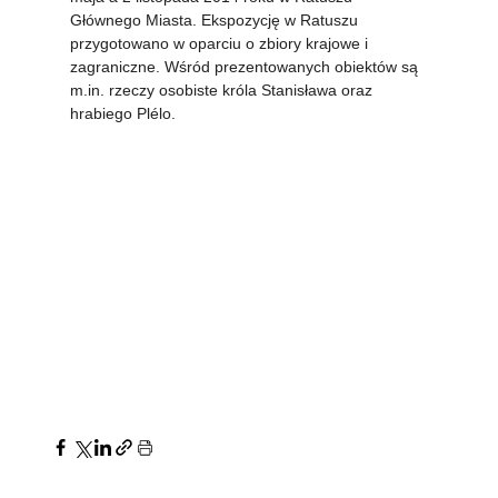
Głównego Miasta. Ekspozycję w Ratuszu 
przygotowano w oparciu o zbiory krajowe i 
zagraniczne. Wśród prezentowanych obiektów są 
m.in. rzeczy osobiste króla Stanisława oraz 
hrabiego Plélo.