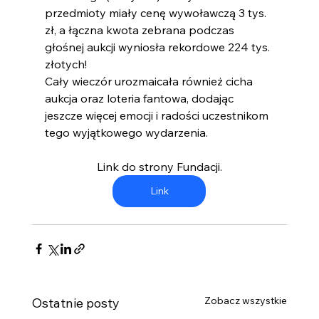
przedmioty miały cenę wywoławczą 3 tys. 
zł, a łączna kwota zebrana podczas 
głośnej aukcji wyniosła rekordowe 224 tys. 
złotych!
Cały wieczór urozmaicała również cicha 
aukcja oraz loteria fantowa, dodając 
jeszcze więcej emocji i radości uczestnikom 
tego wyjątkowego wydarzenia.
Link do strony Fundacji.
Link
Zobacz wszystkie
Ostatnie posty