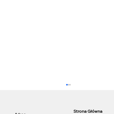
Strona Główna