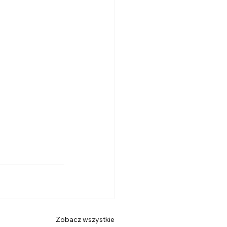
Zobacz wszystkie