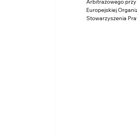
Arbitrażowego przy 
Europejskiej Organi
Stowarzyszenia Pra