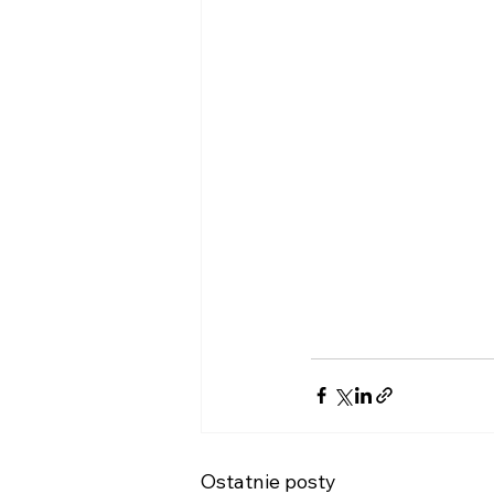
Ostatnie posty