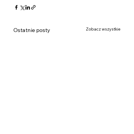
Zobacz wszystkie
Ostatnie posty