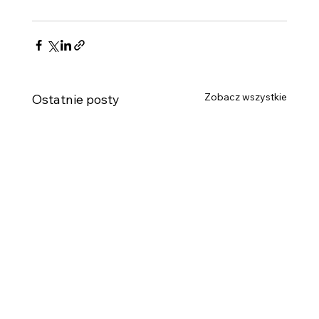
Zobacz wszystkie
Ostatnie posty